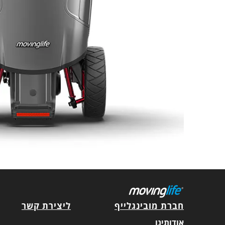
חברת מובינגלייף
ליצירת קשר
אודותינו