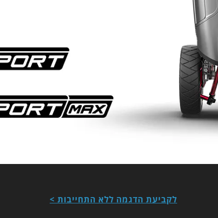
לקביעת הדגמה ללא התחייבות >