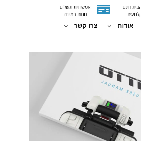
בית חינם
אפשרויות תשלום
לנועית
נוחות במיוחד
אודות
צרו קשר