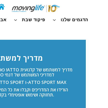
הדגמים שלנו
פיקוד שבת
אבי
מדריך למשת
מדריך למ
למדריכי המשתמש של דגמי ATTO – כולל:
ATTO Classic, ATTO SPORT ו-ATTO SPORT MAX
הורידו את המדריכים וקבלו את כל המ
תחזוקה ושימוש אופטימלי בקלנועית שלכם.