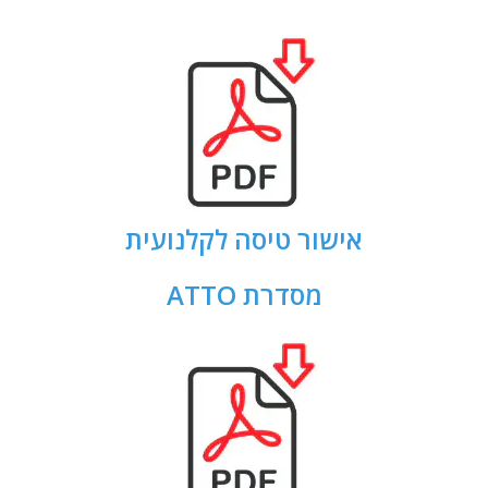
אישור טיסה לקלנועית
מסדרת ATTO