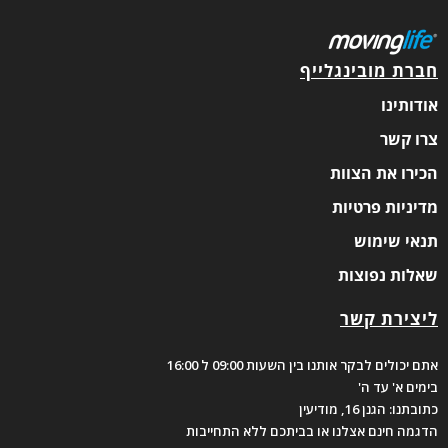
חברת מובינגלייף
אודותינו
צרו קשר
הכירו את הצוות
מדיניות פרטיות
תנאי שימוש
שאלות נפוצות
ליצירת קשר
אתם יכולים לבקר אותנו בין השעות 09:00 ל 16:00
בימים א' עד ה'
כתובתנו: הגנן 16, מודיעין
הדגמה חינם אצלנו או בביתכם ללא התחייבות