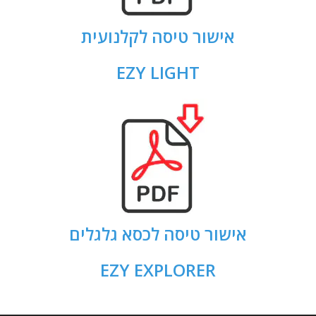
אישור טיסה לקלנועית
EZY LIGHT
אישור טיסה לכסא גלגלים
EZY EXPLORER