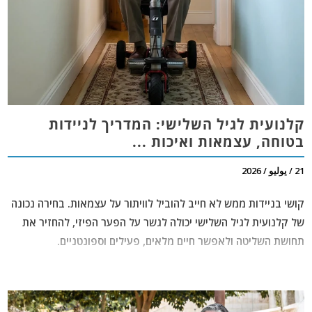
קלנועית לגיל השלישי: המדריך לניידות
בטוחה, עצמאות ואיכות ...
21 / يوليو / 2026
קושי בניידות ממש לא חייב להוביל לוויתור על עצמאות. בחירה נכונה
של
קלנועית לגיל השלישי
יכולה לגשר על הפער הפיזי, להחזיר את
תחושת השליטה ולאפשר חיים מלאים, פעילים וספונטניים.