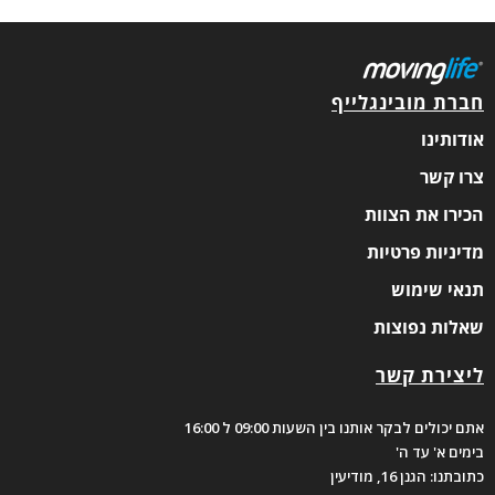
חברת מובינגלייף
אודותינו
צרו קשר
הכירו את הצוות
מדיניות פרטיות
תנאי שימוש
שאלות נפוצות
ליצירת קשר
אתם יכולים לבקר אותנו בין השעות 09:00 ל 16:00
בימים א' עד ה'
כתובתנו: הגנן 16, מודיעין