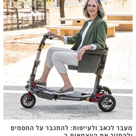
מעבר לכאב ולעייפות: להתגבר על החסמים
ולהחזיר את העצמאות ב...