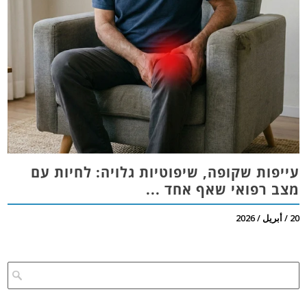
עייפות שקופה, שיפוטיות גלויה: לחיות עם
מצב רפואי שאף אחד ...
20 / أبريل / 2026