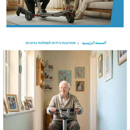
الصفحة الرئيسية
פתרונות ניידות למחלות כרוניות