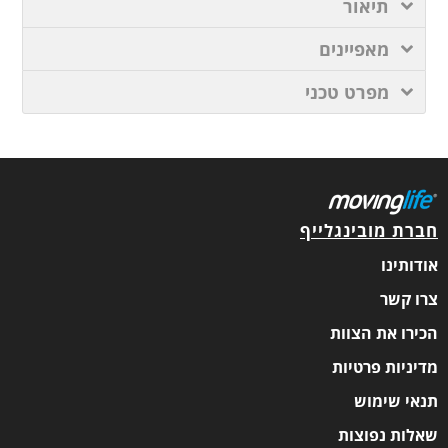
תיאור
מאפיינים
מפרט טכני
חברת מובינגלייף
אודותינו
צרו קשר
הכירו את הצוות
מדיניות פרטיות
תנאי שימוש
שאלות נפוצות