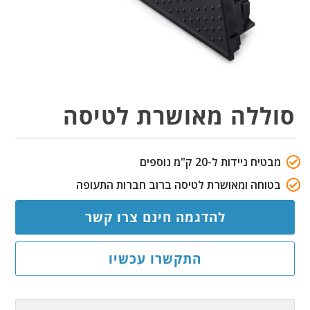
סוללה מאושרת לטיסה
מבטיח ניידות ל-20 ק"מ נוספים
בטוחה ומאושרת לטיסה ברוב חברות התעופה
להדגמה חינם צרו קשר
התקשרו עכשיו