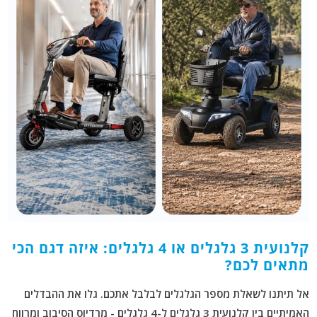
קלנועית 3 גלגלים או 4 גלגלים: איזה דגם הכי
מתאים לכם?
אל תיתנו לשאלת מספר הגלגלים לבלבל אתכם. גלו את ההבדלים
האמיתיים בין קלנועית 3 גלגלים ל-4 גלגלים - מרדיוס הסיבוב ומרווח