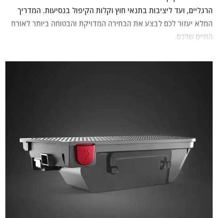
הרגליים, ועד ליציבות בתנאי חוץ וקלות הקיפול בנסיעות. המדריך
המלא יעזור לכם לבצע את הבחירה המדויקת והבטוחה ביותר לאורח
החיים שלכם.