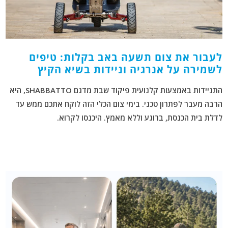
לעבור את צום תשעה באב בקלות: טיפים
לשמירה על אנרגיה וניידות בשיא הקיץ
התניידות באמצעות
קלנועית פיקוד שבת
מדגם SHABBATTO, היא
הרבה מעבר לפתרון טכני.
בימי צום הכלי הזה לוקח אתכם ממש עד
לדלת בית הכנסת, ברוגע וללא מאמץ. היכנסו לקרוא.