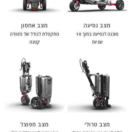
מצב נסיעה
מצב אחסון
מוכנה לנסיעה בתוך 10
מתקפלת לגודל של מזוודה
שניות
קטנה
מצב טרולי
מצב מפוצל