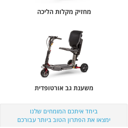
מחזיק מקלות הליכה
משענת גב אורטופדית
ביחד איתכם המומחים שלנו
ימצאו את הפתרון הטוב ביותר עבורכם