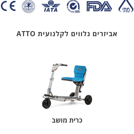
אביזרים נלווים לקלנועית ATTO
כרית מושב