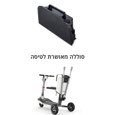
סוללה מאושרת לטיסה