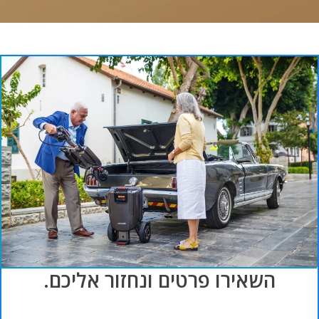
השאירו פרטים ונחזור אליכם.