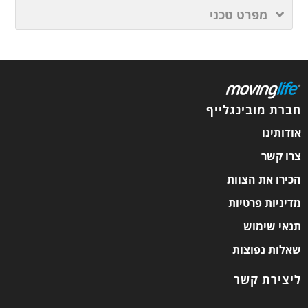
מפרט טכני
חברת מובינגלייף
אודותינו
צרו קשר
הכירו את הצוות
מדיניות פרטיות
תנאי שימוש
שאלות נפוצות
ליצירת קשר