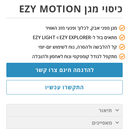
כיסוי מגן EZY MOTION
מגן מפני אבק, לכלוך ופגעי מזג האוויר
מתאים בול ל-EZY EXPLORER ו-EZY LIGHT
קל להלבשה ולהסרה, נוח לשימוש יום-יומי
מתקפל לגודל קומפקטי ונוח לאחסון ולהובלה
להדגמה חינם צרו קשר
התקשרו עכשיו
תיאור
מאפיינים