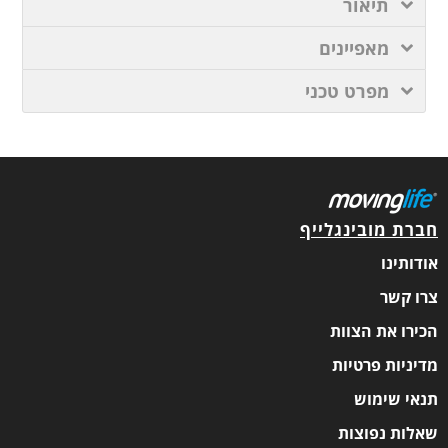
תיאור
מאפיינים
מפרט טכני
חברת מובינגלייף
אודותינו
צרו קשר
הכירו את הצוות
מדיניות פרטיות
תנאי שימוש
שאלות נפוצות