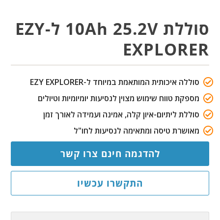
סוללת 10Ah 25.2V ל-EZY
EXPLORER
סוללה איכותית המותאמת במיוחד ל-EZY EXPLORER
מספקת טווח שימוש מצוין לנסיעות יומיומיות וטיולים
סוללת ליתיום-איון קלה, אמינה ועמידה לאורך זמן
מאושרת טיסה ומתאימה לנסיעות לחו"ל
להדגמה חינם צרו קשר
התקשרו עכשיו