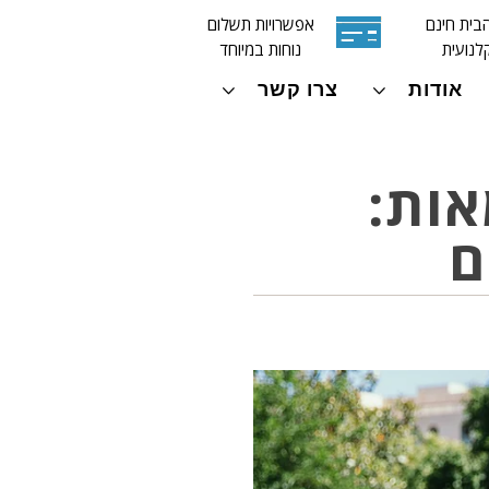
בית חינם
אפשרויות תשלום
לנועית
נוחות במיוחד
אודות
צרו קשר
אות:
ם