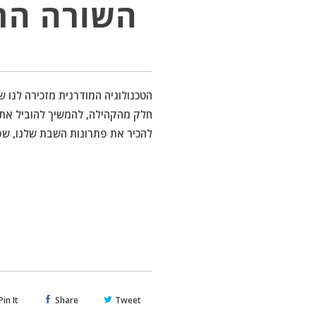
השורה התח
הטכנולוגיה המודרנית מזכירה לנו 
חלק מהקהילה, להמשיך להוביל את ש
להכיר את פתרונות השבת שלנו, שפ
Pin It
Share
Tweet