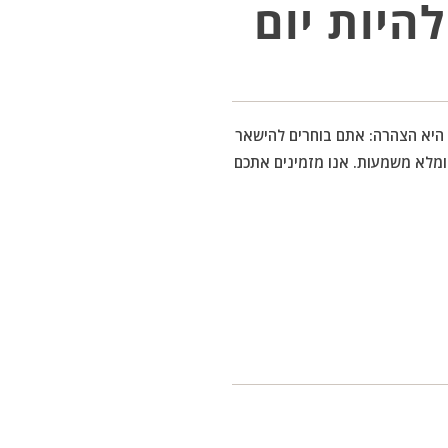
היות יום
 היא הצהרה: אתם בוחרים להישאר
ומלא משמעות. אנו מזמינים אתכם