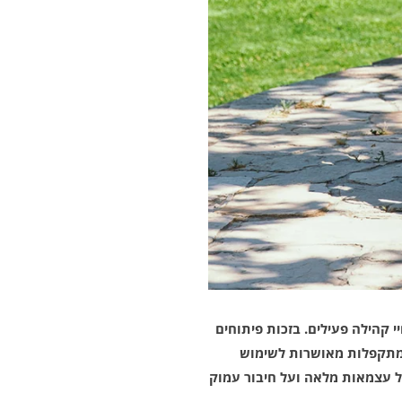
קהילה פעילים. בזכות פיתוחים
ות מתקפלות מאושרות לשימוש
ל עצמאות מלאה ועל חיבור עמוק