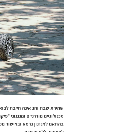
שמירת שבת וחג אינה חייבת לבוא
טכנולוגיים מודרניים ומנגנוני "
בהתאם למנגנון גרמא ובאישור מכ
למסורת, ללא פשרות.