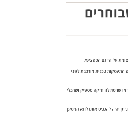
בוחרים
צומת על הדגם הספציפי.
ש התעסקות טכנית מורכבת לפני
ודאו שהסוללה חזקה מספיק ושהכלי
תן יהיה להכניס אותו לתא המטען