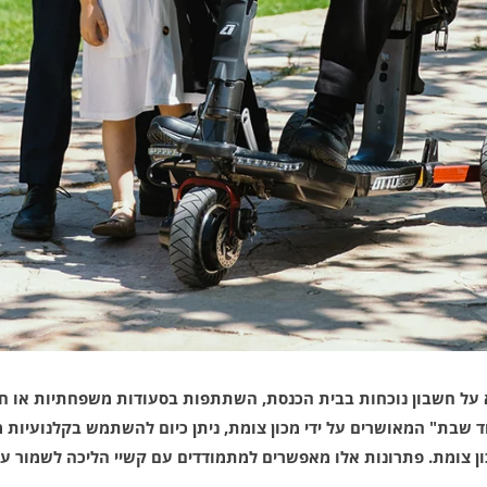
 על חשבון נוכחות בבית הכנסת, השתתפות בסעודות משפחתיות או חיי 
פיקוד שבת" המאושרים על ידי מכון צומת, ניתן כיום להשתמש בקלנועי
ון צומת. פתרונות אלו מאפשרים למתמודדים עם קשיי הליכה לשמור ע