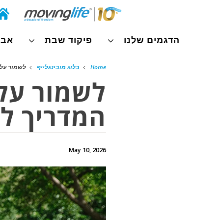
הדגמים שלנו
פיקוד שבת
אבי
Home
בלוג מובינגלייף
לשמור על 
לשמור על
המדריך לנ
May 10, 2026