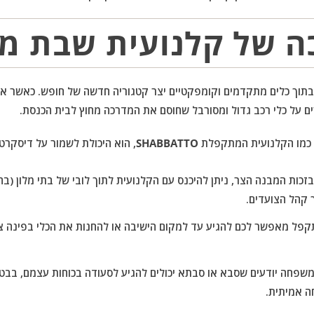
 של קלנועית שבת מו
 בתוך כלים מתקדמים וקומפקטיים יצר קטגוריה חדשה של חופש. כאשר א
ם על כלי רכב גדול ומסורבל שחוסם את המדרכה מחוץ לבית הכנסת.
, כמו הקלנועית המתקפלת
SHABBATTO
, הוא היכולת לשמור על דיסקרטיו
זכות המבנה הצר, ניתן להיכנס עם הקלנועית לתוך לובי של בתי מלון (ב
 קהל הצועדים.
קפל מאפשר לכם להגיע עד למקום הישיבה או להחנות את הכלי בפינה 
שפחה יודעים שסבא או סבתא יכולים להגיע לסעודה בכוחות עצמם, בבטח
 אמיתית.