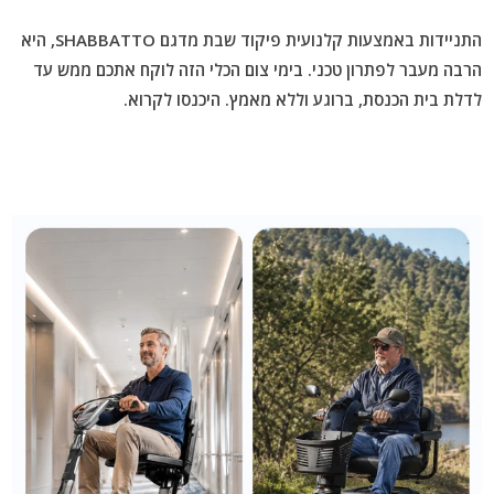
התניידות באמצעות
קלנועית פיקוד שבת
מדגם SHABBATTO, היא
הרבה מעבר לפתרון טכני.
בימי צום הכלי הזה לוקח אתכם ממש עד
לדלת בית הכנסת, ברוגע וללא מאמץ. היכנסו לקרוא.