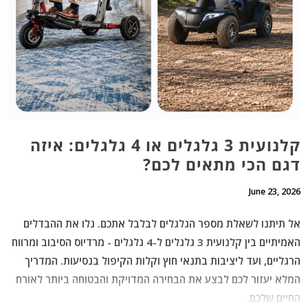
קלנועית 3 גלגלים או 4 גלגלים: איזה
דגם הכי מתאים לכם?
June 23, 2026
אל תיתנו לשאלת מספר הגלגלים לבלבל אתכם. גלו את ההבדלים
האמיתיים בין קלנועית 3 גלגלים ל-4 גלגלים - מרדיוס הסיבוב ומרווח
הרגליים, ועד ליציבות בתנאי חוץ וקלות הקיפול בנסיעות. המדריך
המלא יעזור לכם לבצע את הבחירה המדויקת והבטוחה ביותר לאורח
החיים שלכם.