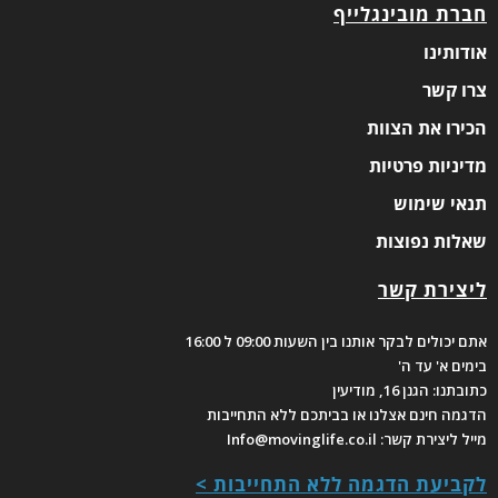
חברת מובינגלייף
אודותינו
צרו קשר
הכירו את הצוות
מדיניות פרטיות
תנאי שימוש
שאלות נפוצות
ליצירת קשר
אתם יכולים לבקר אותנו בין השעות 09:00 ל 16:00
בימים א' עד ה'
כתובתנו: הגנן 16, מודיעין
הדגמה חינם אצלנו או בביתכם ללא התחייבות
מייל ליצירת קשר: Info@movinglife.co.il
לקביעת הדגמה ללא התחייבות >