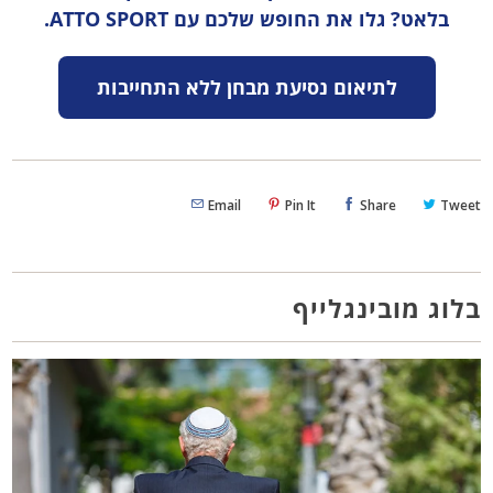
בלאט? גלו את החופש שלכם עם ATTO SPORT.
לתיאום נסיעת מבחן ללא התחייבות
Email
Pin It
Share
Tweet
בלוג מובינגלייף