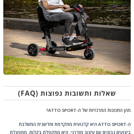
שאלות ותשובות נפוצות (FAQ)
מהן התכונות המרכזיות של ה-ATTO SPORT?
ה-ATTO SPORT היא קלנועית מתקדמת וחדשנית המשלבת
ביצועים גבוהים עם עיצוב מודרני. היא מתקפלת בקלות, מתפצלת