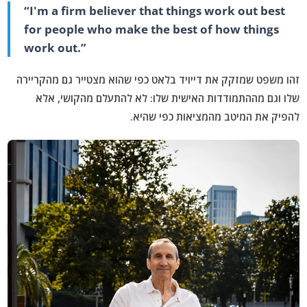
“I'm a firm believer that things work out best
for people who make the best of how things
work out.”
זהו משפט שמזקק את דייויד בלאט כפי שהוא מצטייר גם מהקריירה
שלו וגם מההתמודדות האישית שלו: לא להתעלם מהקושי, אלא
להפיק את המיטב מהמציאות כפי שהיא.