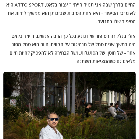
החיים בדרך שבה אני תמיד הייתי." עבור בלאט, ATTO SPORT היא
לא מרכז הסיפור - היא אחת הסיבות שבזכותן הוא ממשיך לחיות את
הסיפור שלו בתנועה.
אולי בגלל זה הסיפור שלו נוגע בכל כך הרבה אנשים. דייויד בלאט
היה במשך שנים סמל של מנהיגות על הקווים; היום הוא סמל מסוג
אחר - של חוסן, של הסתגלות, ושל הבחירה לא להפסיק לחיות חיים
מלאים גם כשהמציאות משתנה.