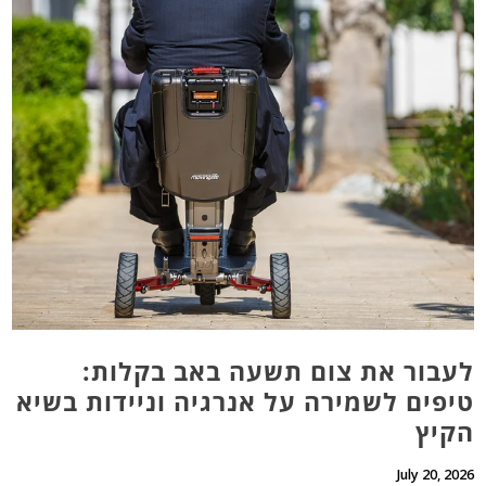
לעבור את צום תשעה באב בקלות:
טיפים לשמירה על אנרגיה וניידות בשיא
הקיץ
July 20, 2026