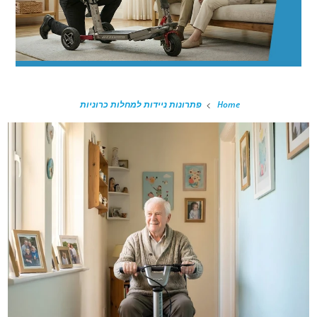
Home
פתרונות ניידות למחלות כרוניות