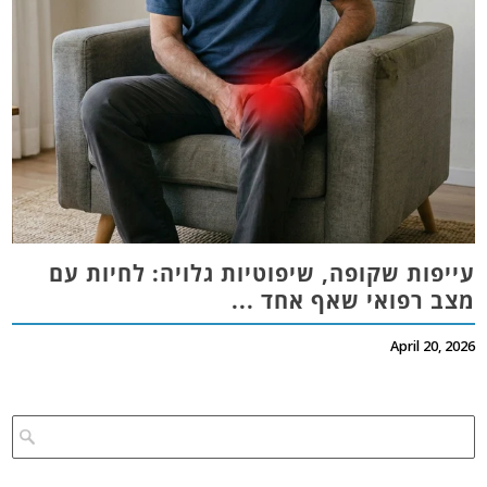
עייפות שקופה, שיפוטיות גלויה: לחיות עם
מצב רפואי שאף אחד ...
April 20, 2026