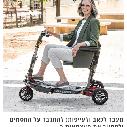
מעבר לכאב ולעייפות: להתגבר על החסמים
ולהחזיר את העצמאות ב...