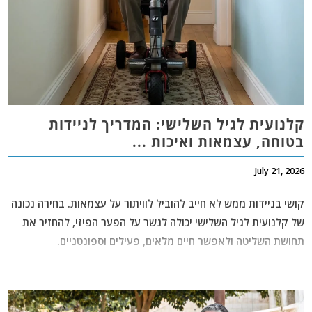
קלנועית לגיל השלישי: המדריך לניידות
בטוחה, עצמאות ואיכות ...
July 21, 2026
קושי בניידות ממש לא חייב להוביל לוויתור על עצמאות. בחירה נכונה
של
קלנועית לגיל השלישי
יכולה לגשר על הפער הפיזי, להחזיר את
תחושת השליטה ולאפשר חיים מלאים, פעילים וספונטניים.