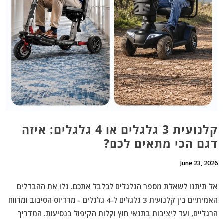
קלנועית 3 גלגלים או 4 גלגלים: איזה
דגם הכי מתאים לכם?
June 23, 2026
אל תיתנו לשאלת מספר הגלגלים לבלבל אתכם. גלו את ההבדלים
האמיתיים בין קלנועית 3 גלגלים ל-4 גלגלים - מרדיוס הסיבוב ומרווח
הרגליים, ועד ליציבות בתנאי חוץ וקלות הקיפול בנסיעות. המדריך