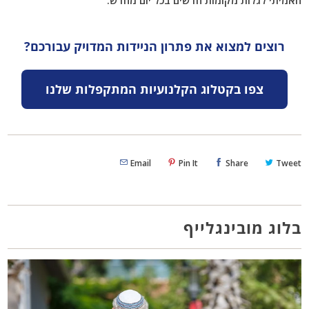
רוצים למצוא את פתרון הניידות המדויק עבורכם?
צפו בקטלוג הקלנועיות המתקפלות שלנו
Email
Pin It
Share
Tweet
בלוג מובינגלייף