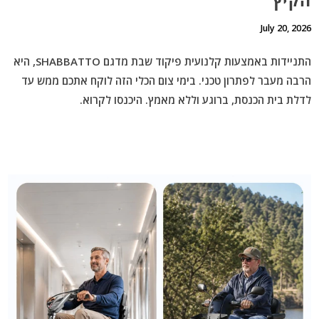
הקיץ
July 20, 2026
התניידות באמצעות
קלנועית פיקוד שבת
מדגם SHABBATTO, היא
הרבה מעבר לפתרון טכני.
בימי צום הכלי הזה לוקח אתכם ממש עד
לדלת בית הכנסת, ברוגע וללא מאמץ. היכנסו לקרוא.