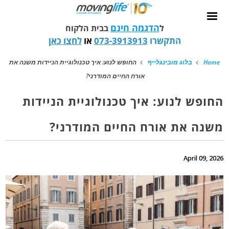
הדגמה חינם
ל
בבית הלקוח
התקשרו
073-3913913
או
לחצו כאן
Home
בלוג מובינגלייף
החופש לנוע: איך טכנולוגיית הניידות משנה את
אורח החיים המודרני?
החופש לנוע: איך טכנולוגיית הניידות
משנה את אורח החיים המודרני?
April 09, 2026