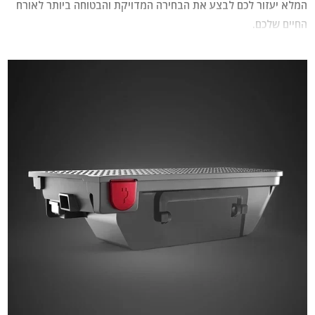
המלא יעזור לכם לבצע את הבחירה המדויקת והבטוחה ביותר לאורח
החיים שלכם.