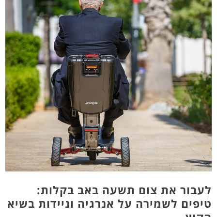
לעבור את צום תשעה באב בקלות:
טיפים לשמירה על אנרגיה וניידות בשיא