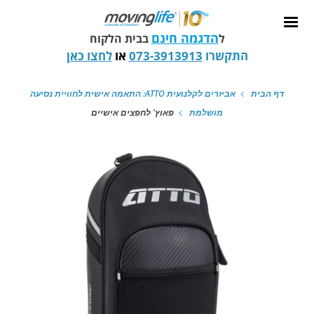
הדגמה חינם
ל
בבית הלקוח
התקשרו
073-3913913
או
לחצו כאן
דף הבית
אביזרים לקלנועית ATTO: התאמה אישית לחוויית נסיעה
מושלמת
פאוץ' לחפצים אישיים