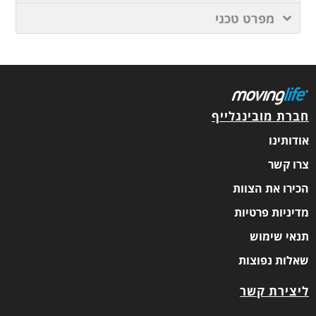
מפרט טכני
חברת מובינגלייף
אודותינו
צרו קשר
הכירו את הצוות
מדיניות פרטיות
תנאי שימוש
שאלות נפוצות
ליצירת קשר