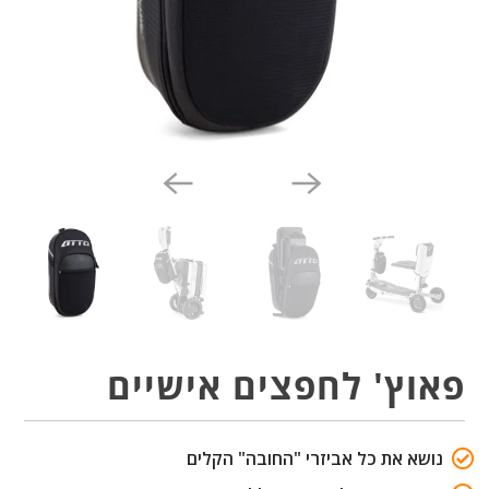
פאוץ' לחפצים אישיים
נושא את כל אביזרי "החובה" הקלים