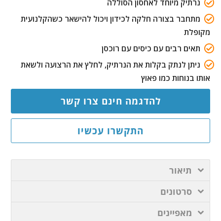
נרתיק מיוחד לאחסון הסוללה
מתחבר בצורה חלקה לכידון ויכול להישאר כשהקלנועית
מקופלת
תאים רבים עם כיסים עם רוכסן
ניתן לנתק בקלות את הנרתיק, לחלץ את הרצועה ולשאת
אותו בנוחות כמו פאוץ
להדגמה חינם צרו קשר
התקשרו עכשיו
תיאור
סרטונים
מאפיינים