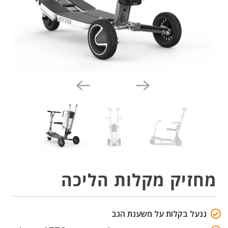
מחזיק מקלות הליכה
ננעל בקלות על משענת הגב