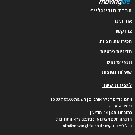
חברת מובינגלייף
אודותינו
צרו קשר
הכירו את הצוות
מדיניות פרטיות
תנאי שימוש
שאלות נפוצות
ליצירת קשר
אתם יכולים לבקר אותנו בין השעות 09:00 ל 16:00
בימים א' עד ה'
כתובתנו: הגנן 16, מודיעין
הדגמה חינם אצלנו או בביתכם ללא התחייבות
מייל ליצירת קשר: Info@movinglife.co.il