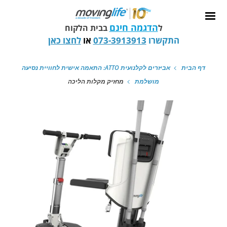
הדגמה חינם
ל
בבית הלקוח
התקשרו
073-3913913
או
לחצו כאן
דף הבית
אביזרים לקלנועית ATTO: התאמה אישית לחוויית נסיעה
מושלמת
מחזיק מקלות הליכה