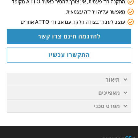
התקנה חד פעמית, אין צורך להסיר כאשר ATTO מקופל
מאפשר עליה וירידה עצמאית
עוצב לעבוד בצורה חלקה עם אביזרי ATTO אחרים
להדגמה חינם צרו קשר
התקשרו עכשיו
תיאור
מאפיינים
מפרט טכני