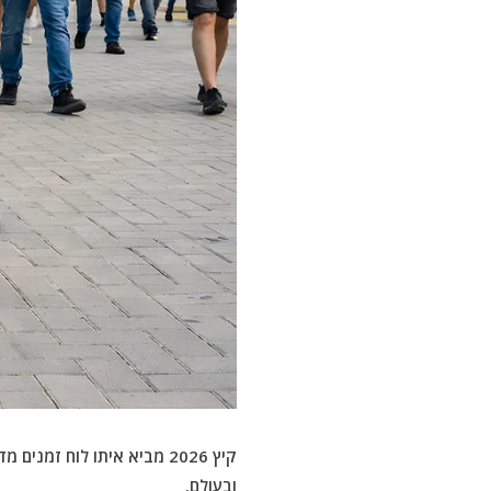
קיץ 2026 מביא איתו לוח ז
ובעולם.