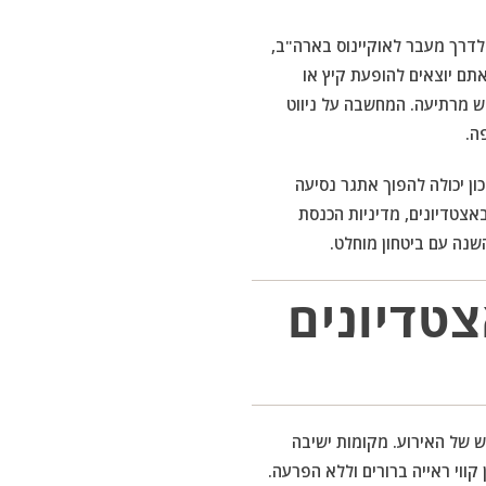
לדרך מעבר לאוקיינוס בארה"ב,
תם יוצאים להופעת קיץ או
ש מרתיעה. המחשבה על ניווט
ה.
ון יכולה להפוך אתגר נסיעה
אצטדיונים, מדיניות הכנסת
טדיונים
ש של האירוע. מקומות ישיבה
קווי ראייה ברורים וללא הפרעה.