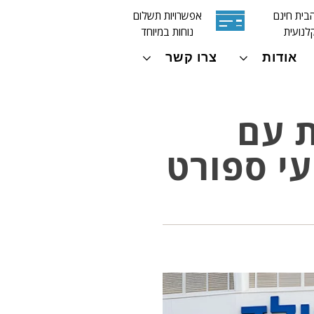
בית חינם
אפשרויות תשלום
לנועית
נוחות במיוחד
אודות
צרו קשר
ת עם
עי ספורט