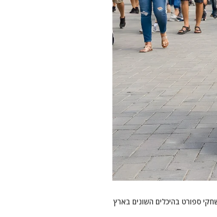
למשחקי ספורט בהיכלים השונים בארץ