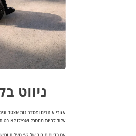
ניווט בקהל 
אזורי אוהדים ומסדרונות אצטדיונים
עלול להיות מתסכל ואפילו לא בטוח, 