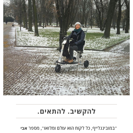
להקשיב. להתאים.
"במובינגלייף, כל לקוח הוא עולם ומלואו", מספר
אבי