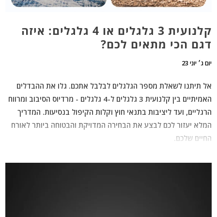
קלנועית 3 גלגלים או 4 גלגלים: איזה
דגם הכי מתאים לכם?
יום ג׳ יוני 23
אל תיתנו לשאלת מספר הגלגלים לבלבל אתכם. גלו את ההבדלים
האמיתיים בין קלנועית 3 גלגלים ל-4 גלגלים - מרדיוס הסיבוב ומרווח
הרגליים, ועד ליציבות בתנאי חוץ וקלות הקיפול בנסיעות. המדריך
המלא יעזור לכם לבצע את הבחירה המדויקת והבטוחה ביותר לאורח
החיים שלכם.