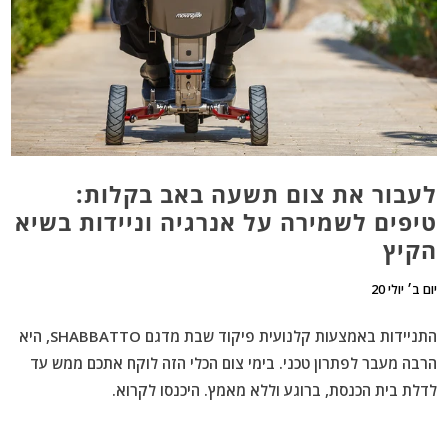
לעבור את צום תשעה באב בקלות:
טיפים לשמירה על אנרגיה וניידות בשיא
הקיץ
יום ב׳ יולי 20
התניידות באמצעות
קלנועית פיקוד שבת
מדגם SHABBATTO, היא
הרבה מעבר לפתרון טכני.
בימי צום הכלי הזה לוקח אתכם ממש עד
לדלת בית הכנסת, ברוגע וללא מאמץ. היכנסו לקרוא.