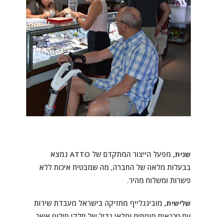
שנית
, מפעל הייצור המתקדם של ATTO נמצא
בבעלות מלאה של החברה, מה שמבטיח איכות ללא
פשרות ומשלוח מהיר.
שלישית
, מובינגלייף
מחזיקה בישראל מעבדת שירות
עם טכנאים מומחים ומלאי גדול של חלקי חילוף אשר