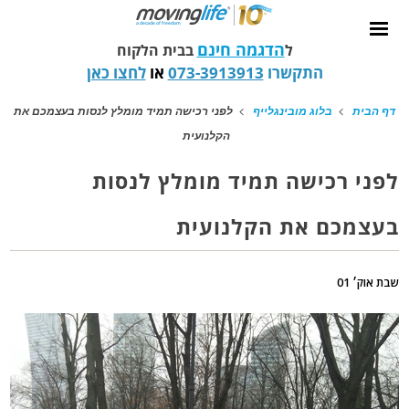
הדגמה חינם
ל
בבית הלקוח
התקשרו
073-3913913
או
לחצו כאן
דף הבית
בלוג מובינגלייף
לפני רכישה תמיד מומלץ לנסות בעצמכם את
הקלנועית
לפני רכישה תמיד מומלץ לנסות
בעצמכם את הקלנועית
שבת אוק׳ 01