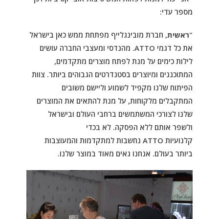
מספר עדי:
"
ראשית
, חברת מובינגלייף מפתחת ממש כאן בישראל
את כל דגמי
ATTO
. מהנדסי ומעצבי החברה עושים
לילות כימים על מנת לפתח מוצרים מתקדמים,
המתוכננים ומיוצרים בסטנדרטים הגבוהים ביותר. צוות
הפיתוח שלנו מקפיד לשמוע וליישם משובים
המתקבלים מלקוחות, על מנת להתאים את המוצרים
שלנו לצורכי המשתמשים ברחבי העולם ובישראל
ולשפר אותם ללא הפסקה. לא בכדי
קלנועיות
ATTO
נחשבות למתקדמות והמעוצבות
ביותר בעולם. אנחנו גאים מאוד במוצר שלנו.