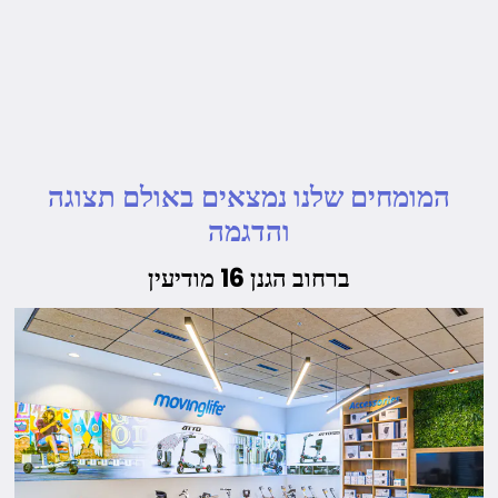
המומחים שלנו נמצאים באולם תצוגה
והדגמה
ברחוב הגנן 16 מודיעין