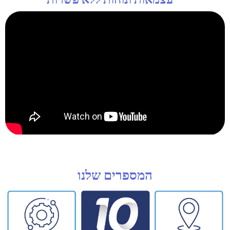
המספרים שלנו