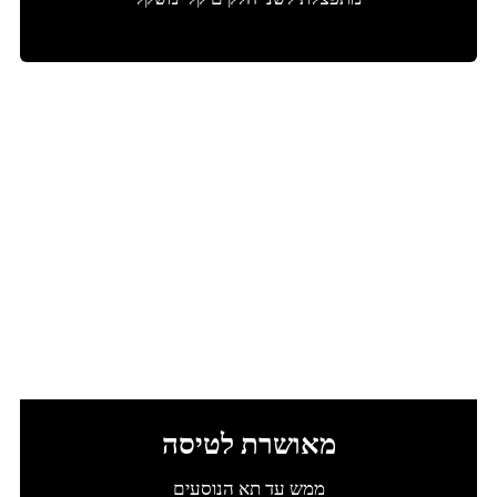
מאושרת לטיסה
ממש עד תא הנוסעים