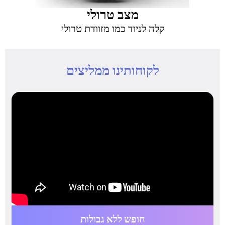
מצב טרולי
קלה לניוד כמו מזוודת טרולי
לקוחותינו ממליצים
חופש ללא גבולות