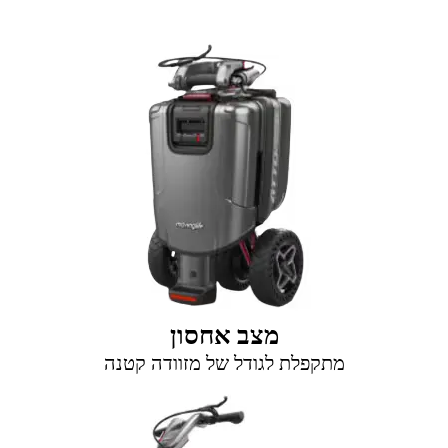
מצב אחסון
מתקפלת לגודל של מזוודה קטנה