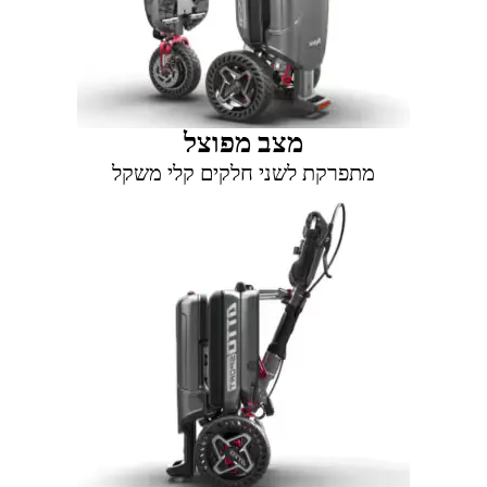
מצב מפוצל
מתפרקת לשני חלקים קלי משקל