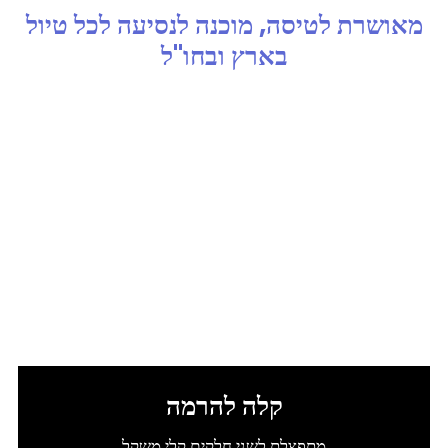
מאושרת לטיסה, מוכנה לנסיעה לכל טיול
בארץ ובחו"ל
קלה להרמה
מתפצלת לשני חלקים קלי משקל