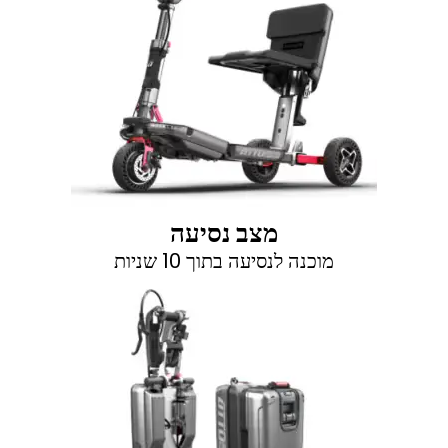
מצב נסיעה
מוכנה לנסיעה בתוך 10 שניות