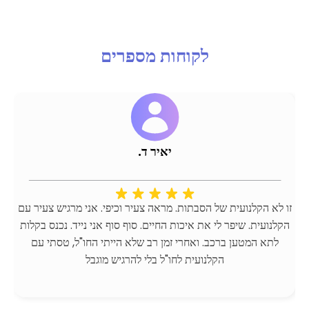
לקוחות מספרים
יאיר ד.
זו לא הקלנועית של הסבתות. מראה צעיר וכיפי. אני מרגיש צעיר עם
הקלנועית. שיפר לי את איכות החיים. סוף סוף אני נייד. נכנס בקלות
לתא המטען ברכב. ואחרי זמן רב שלא הייתי החו"ל, טסתי עם
הקלנועית לחו"ל בלי להרגיש מוגבל