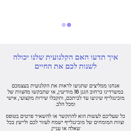
איך תדעו האם הקלנועית שלנו יכולה
לשנות לכם את החיים
אנחנו ממליצים שתגיעו לראות את הקלנועית בעצמכם
במשרדינו ברחוב הגנן 16 מודיעין, או שתבקשו מהצוות של
מובינגלייף שיגיעו עד לביתכם, ותקבלו שירות מקצועי, אישי
ומכל הלב.
כל שעליכם לעשות הוא להתקשר או להשאיר פרטים בטופס
וצוות המומחים של מובינגלייף ישמח לעזור לכם ולייעץ בכל
שאלה או עניין.